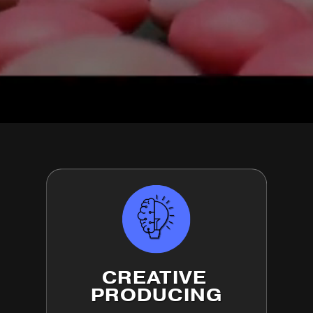
CREATIVE
PRODUCING